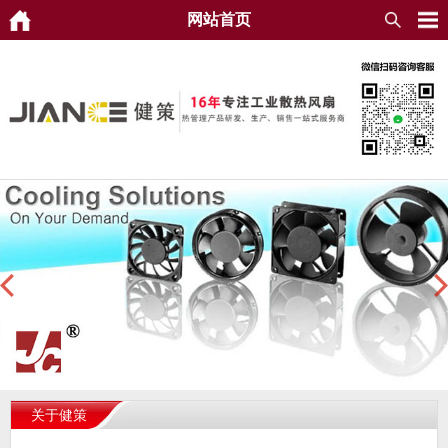
网站首页
关于健策