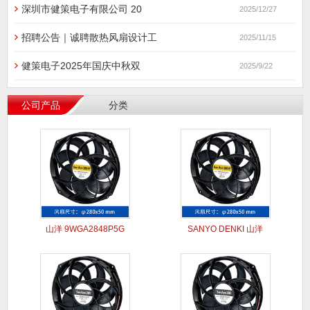
深圳市健策电子有限公司 20
2025/12/27
招聘公告｜诚聘散热风扇设计工
2025/11/15
健策电子2025年国庆中秋双
2025/9/22
公司产品
分类
山洋 9WGA2848P5G
SANYO DENKI 山洋