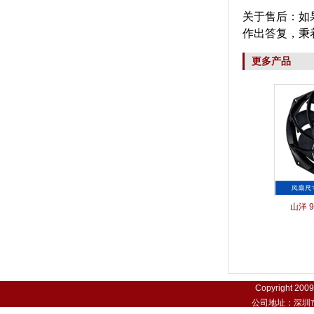
关于售后：如
作出答复，秉
更多产品
山洋 9
Copyright 200
公司地址：深圳市