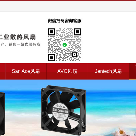
扇
San Ace风扇
AVC风扇
Jentech风扇