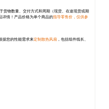
于货物数量、交付方式和周期（现货、在途现货或期
品详情！产品价格为单个商品的
指导零售价，仅供参
根据您的性能需求来
定制散热风扇
，包括组件线长、