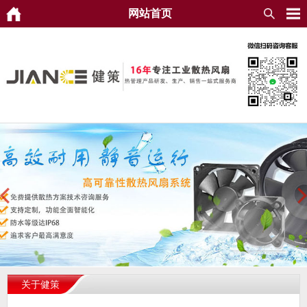
网站首页
关于健策