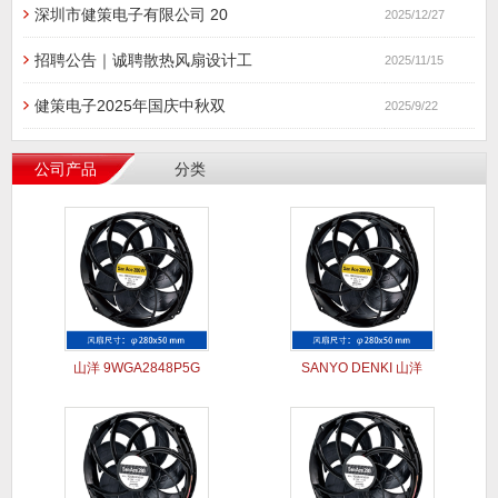
深圳市健策电子有限公司 20
2025/12/27
招聘公告｜诚聘散热风扇设计工
2025/11/15
健策电子2025年国庆中秋双
2025/9/22
公司产品
分类
山洋 9WGA2848P5G
SANYO DENKI 山洋