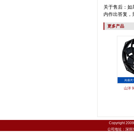
关于售后：如
内作出答复，
更多产品
山洋 9
Copyright 200
公司地址：深圳市