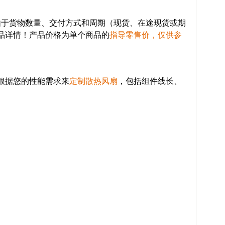
由于货物数量、交付方式和周期（现货、在途现货或期
品详情！产品价格为单个商品的
指导零售价，仅供参
根据您的性能需求来
定制散热风扇
，包括组件线长、