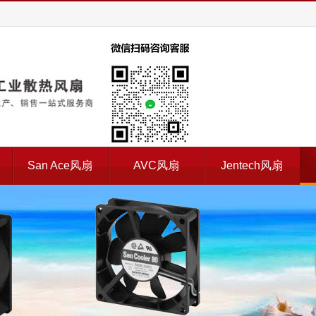
扇
San Ace风扇
AVC风扇
Jentech风扇